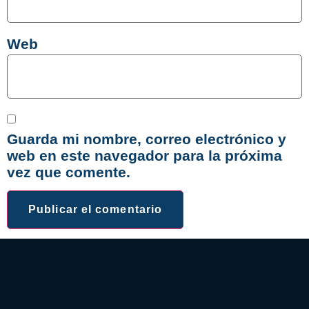
Web
Guarda mi nombre, correo electrónico y
web en este navegador para la próxima
vez que comente.