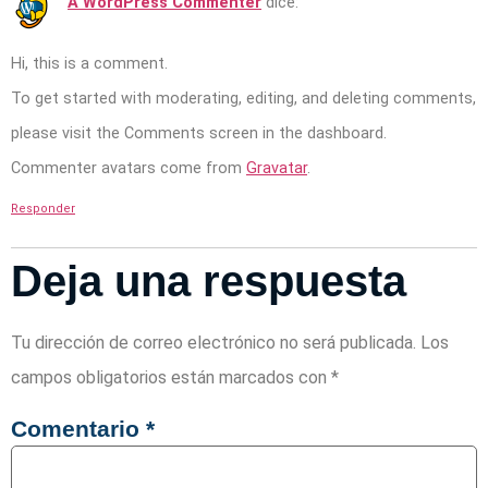
A WordPress Commenter
dice:
Hi, this is a comment.
To get started with moderating, editing, and deleting comments,
please visit the Comments screen in the dashboard.
Commenter avatars come from
Gravatar
.
Responder
Deja una respuesta
Tu dirección de correo electrónico no será publicada.
Los
campos obligatorios están marcados con
*
Comentario
*