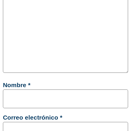
Nombre
*
Correo electrónico
*